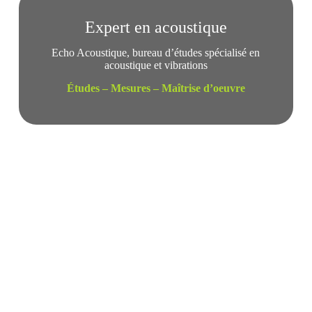
Expert en acoustique
Echo Acoustique, bureau d’études spécialisé en
acoustique et vibrations
Études – Mesures – Maîtrise d’oeuvre