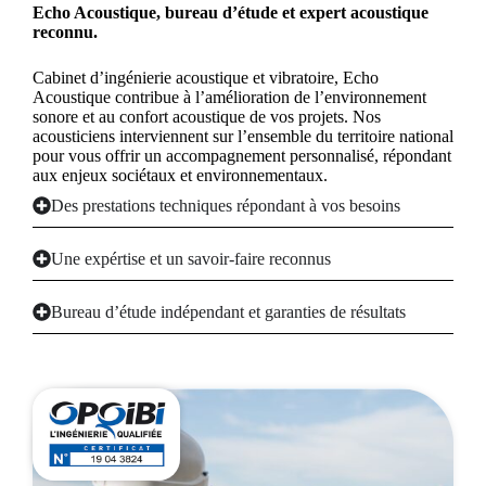
Echo Acoustique, bureau d’étude et expert acoustique
reconnu.
Cabinet d’ingénierie acoustique et vibratoire, Echo
Acoustique contribue à l’amélioration de l’environnement
sonore et au confort acoustique de vos projets. Nos
acousticiens interviennent sur l’ensemble du territoire national
pour vous offrir un accompagnement personnalisé, répondant
aux enjeux sociétaux et environnementaux.
Des prestations techniques répondant à vos besoins
Une expértise et un savoir-faire reconnus
Bureau d’étude indépendant et garanties de résultats