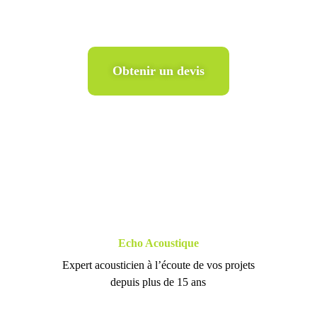
Obtenir un devis
Echo Acoustique
Expert acousticien à l’écoute de vos projets
depuis plus de 15 ans