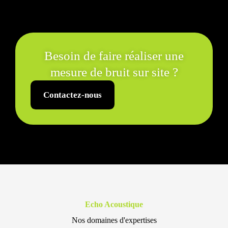
Besoin de faire réaliser une
mesure de bruit sur site ?
Contactez-nous
Echo Acoustique
Nos domaines d'expertises