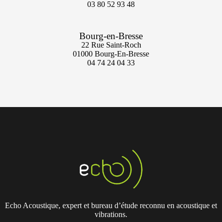
03 80 52 93 48
Bourg-en-Bresse
22 Rue Saint-Roch
01000 Bourg-En-Bresse
04 74 24 04 33
Echo Acoustique, expert et bureau d’étude reconnu en acoustique et
vibrations.