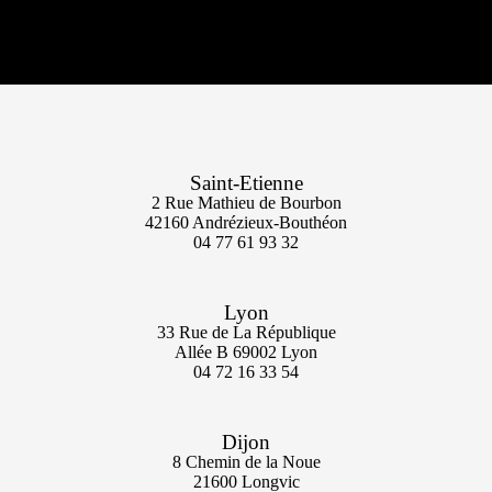
Saint-Etienne
2 Rue Mathieu de Bourbon
42160 Andrézieux-Bouthéon
04 77 61 93 32
Lyon
33 Rue de La République
Allée B 69002 Lyon
04 72 16 33 54
Dijon
8 Chemin de la Noue
21600 Longvic