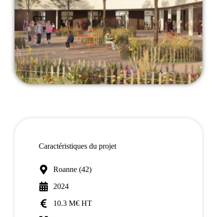
Caractéristiques du projet
Roanne (42)
2024
10.3 M€ HT